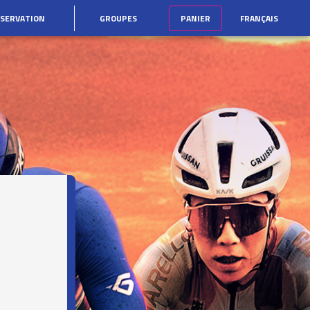
ÉSERVATION
GROUPES
PANIER
FRANÇAIS