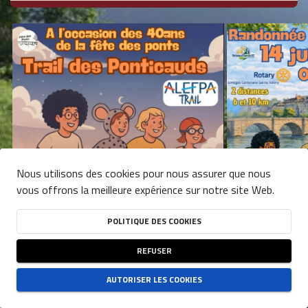
Nous utilisons des cookies pour nous assurer que nous
vous offrons la meilleure expérience sur notre site Web.
POLITIQUE DES COOKIES
REFUSER
AUTORISER LES COOKIES