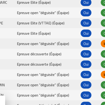
MARC
Epreuve Elite (Équipe)
Oui
Epreuve open "déguisée" (Équipe)
Oui
PE
Epreuve Elite (VTTAE) (Équipe)
Oui
Epreuve Elite (Équipe)
Oui
Epreuve open "déguisée" (Équipe)
Oui
Epreuve découverte (Équipe)
Oui
Epreuve découverte (Équipe)
Oui
Epreuve open "déguisée" (Équipe)
Oui
MIN
Epreuve open "déguisée" (Équipe)
Oui
EN
Epreuve open "déguisée" (Équipe)
Oui