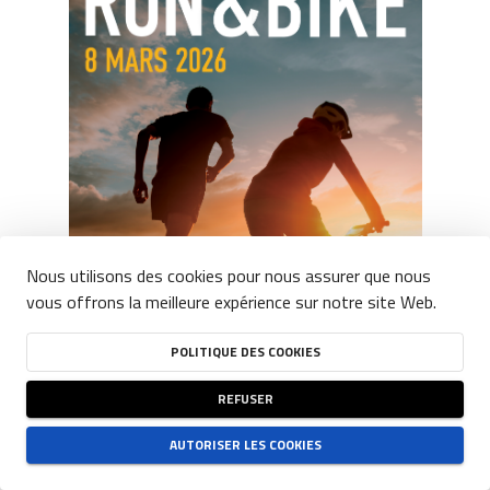
Nous utilisons des cookies pour nous assurer que nous
vous offrons la meilleure expérience sur notre site Web.
POLITIQUE DES COOKIES
REFUSER
AUTORISER LES COOKIES