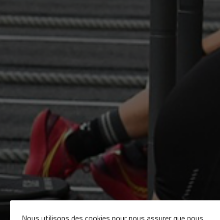
Nous utilisons des cookies pour nous assurer que nous