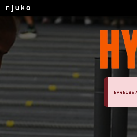
EPREUVE 