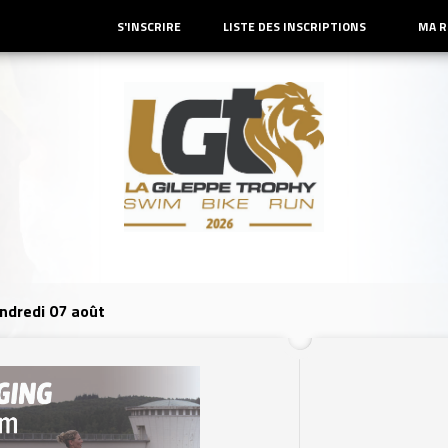
S'INSCRIRE
LISTE DES INSCRIPTIONS
MA R
ndredi 07 août