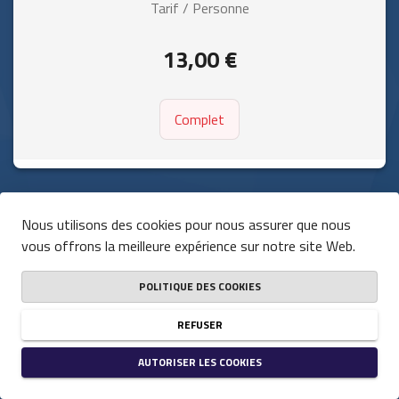
Tarif / Personne
13,00 €
Complet
Nous utilisons des cookies pour nous assurer que nous
vous offrons la meilleure expérience sur notre site Web.
POLITIQUE DES COOKIES
REFUSER
AUTORISER LES COOKIES