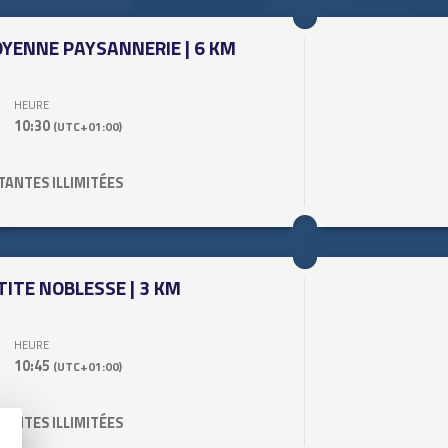
YENNE PAYSANNERIE | 6 KM
HEURE
10:30
(UTC+01:00)
STANTES
ILLIMITÉES
TITE NOBLESSE | 3 KM
HEURE
10:45
(UTC+01:00)
STANTES
ILLIMITÉES