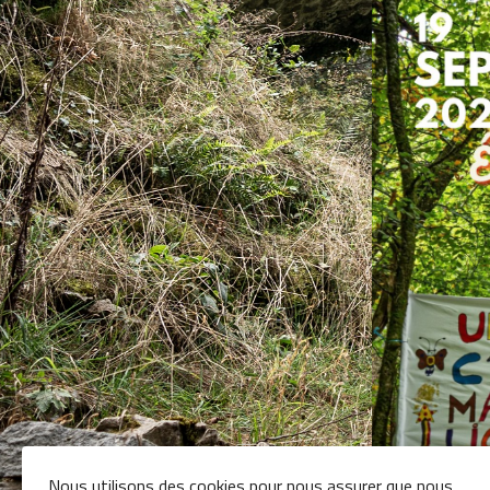
Nous utilisons des cookies pour nous assurer que nous