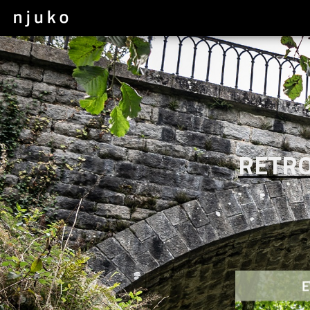
RETRO